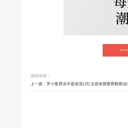
>>
继续阅读：