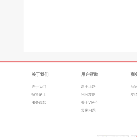
关于我们
用户帮助
商
关于我们
新手上路
商
招贤纳士
积分攻略
友
服务条款
关于VIP价
常见问题