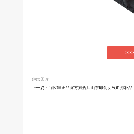
>>
继续阅读：