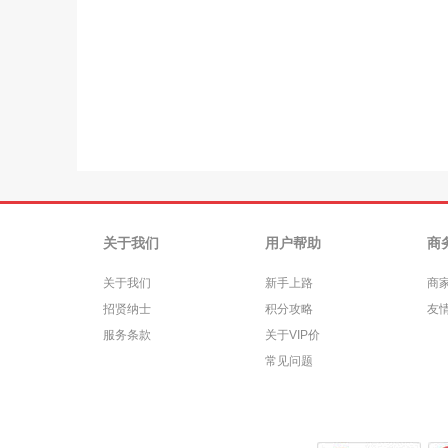
关于我们
用户帮助
商
关于我们
新手上路
商
招贤纳士
积分攻略
友
服务条款
关于VIP价
常见问题