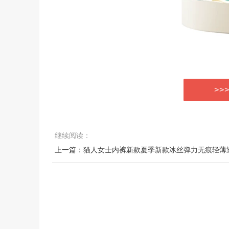
>>
继续阅读：