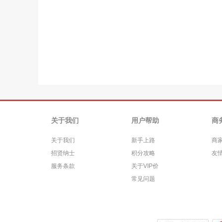
关于我们
用户帮助
商
关于我们
新手上路
商
招贤纳士
积分攻略
友
服务条款
关于VIP价
常见问题