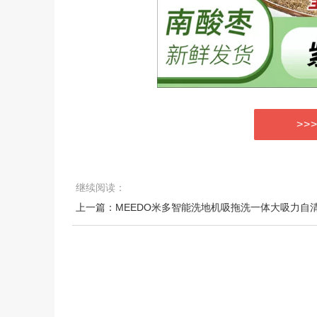
>>
继续阅读：