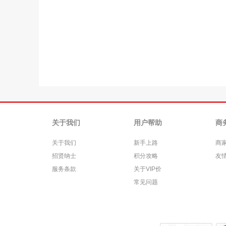
关于我们
用户帮助
商
关于我们
新手上路
商
招贤纳士
积分攻略
友
服务条款
关于VIP价
常见问题