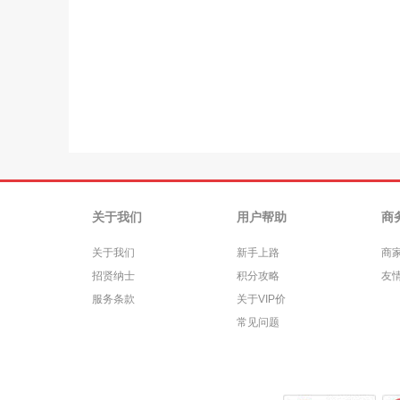
关于我们
用户帮助
商
关于我们
新手上路
商
招贤纳士
积分攻略
友
服务条款
关于VIP价
常见问题