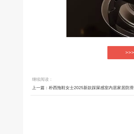
>>
继续阅读：