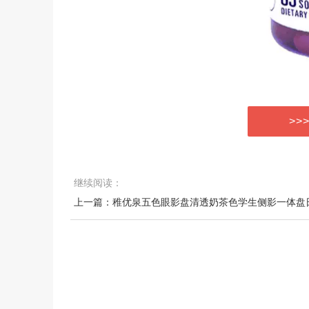
>>
继续阅读：