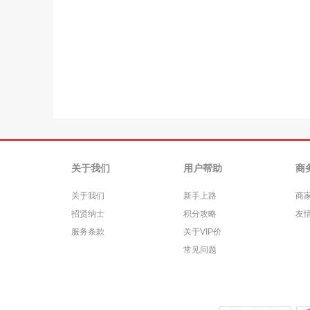
关于我们
用户帮助
商
关于我们
新手上路
商
招贤纳士
积分攻略
友
服务条款
关于VIP价
常见问题