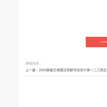
>>
继续阅读：