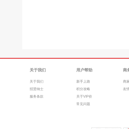
关于我们
用户帮助
商
关于我们
新手上路
商
招贤纳士
积分攻略
友
服务条款
关于VIP价
常见问题