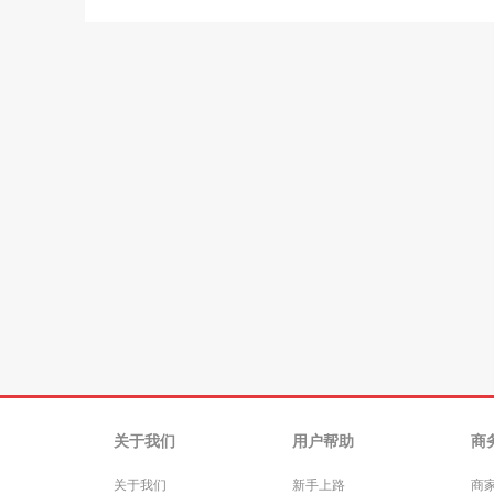
关于我们
用户帮助
商
关于我们
新手上路
商