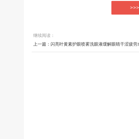
>>
继续阅读：