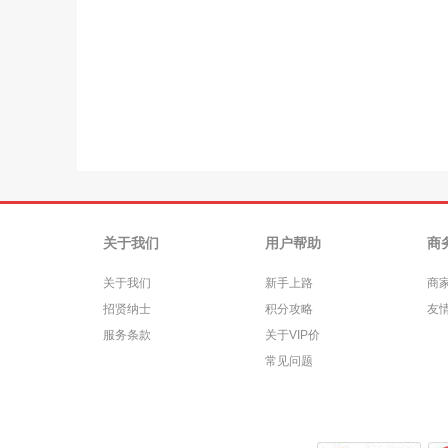
关于我们
用户帮助
商
关于我们
新手上路
商
招贤纳士
积分攻略
友
服务条款
关于VIP价
常见问题