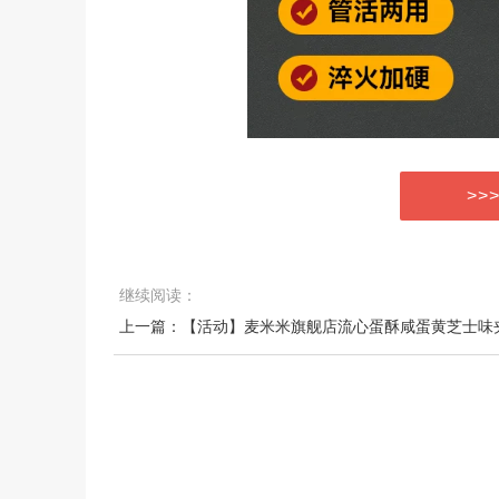
>>
继续阅读：