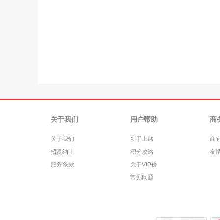
关于我们
用户帮助
商
关于我们
新手上路
商
招贤纳士
积分攻略
友
服务条款
关于VIP价
常见问题