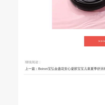
>>
继续阅读：