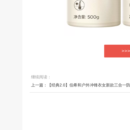
>>
继续阅读：