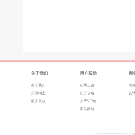
关于我们
用户帮助
商
关于我们
新手上路
商
招贤纳士
积分攻略
友
服务条款
关于VIP价
常见问题