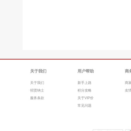
关于我们
用户帮助
商
关于我们
新手上路
商
招贤纳士
积分攻略
友
服务条款
关于VIP价
常见问题