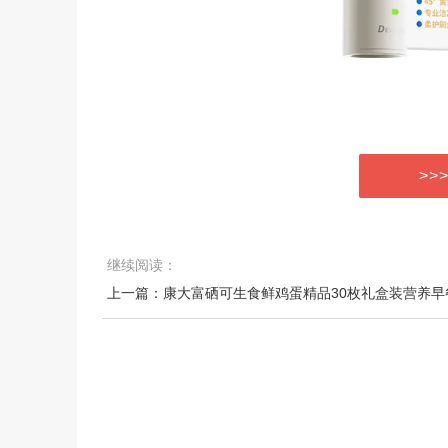
>>
继续阅读：