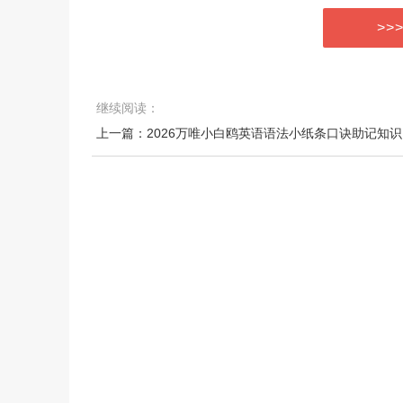
>>
继续阅读：