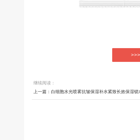
>>
继续阅读：