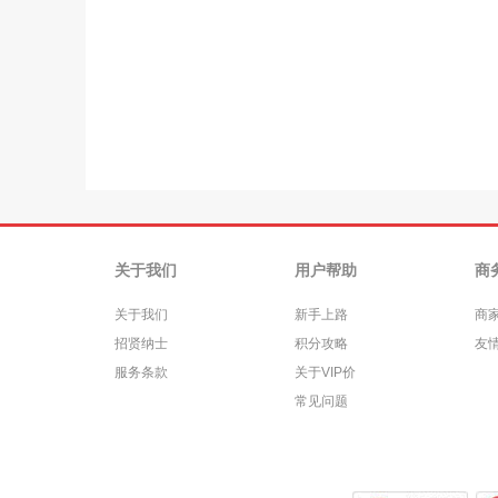
关于我们
用户帮助
商
关于我们
新手上路
商
招贤纳士
积分攻略
友
服务条款
关于VIP价
常见问题