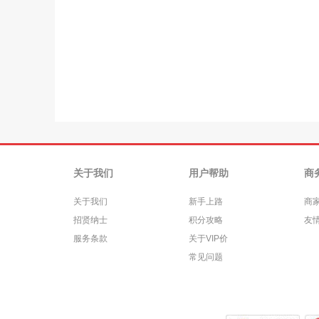
关于我们
用户帮助
商
关于我们
新手上路
商
招贤纳士
积分攻略
友
服务条款
关于VIP价
常见问题