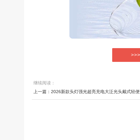
>>
继续阅读：