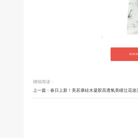
>>
继续阅读：