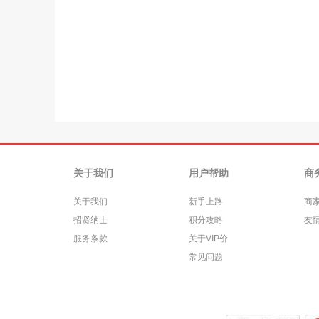
关于我们
用户帮助
商
关于我们
新手上路
商
招贤纳士
积分攻略
友
服务条款
关于VIP价
常见问题