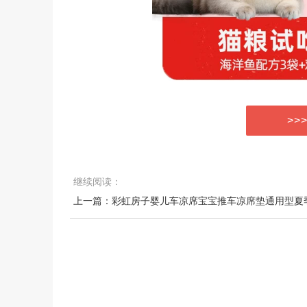
>>
继续阅读：