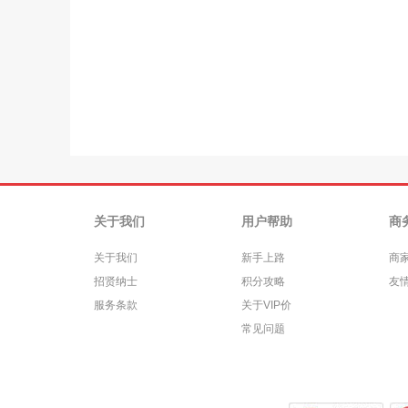
关于我们
用户帮助
商
关于我们
新手上路
商
招贤纳士
积分攻略
友
服务条款
关于VIP价
常见问题