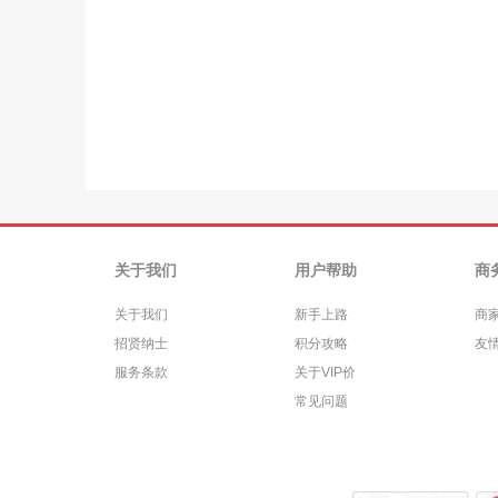
关于我们
用户帮助
商
关于我们
新手上路
商
招贤纳士
积分攻略
友
服务条款
关于VIP价
常见问题