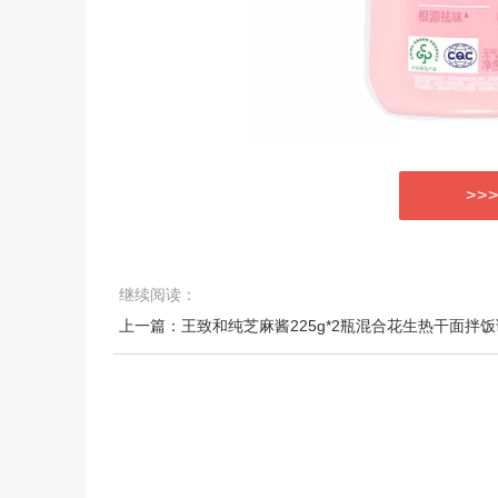
>>
继续阅读：