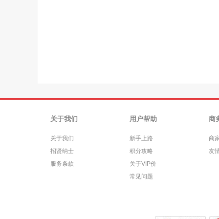
关于我们
用户帮助
商
关于我们
新手上路
商
招贤纳士
积分攻略
友
服务条款
关于VIP价
常见问题