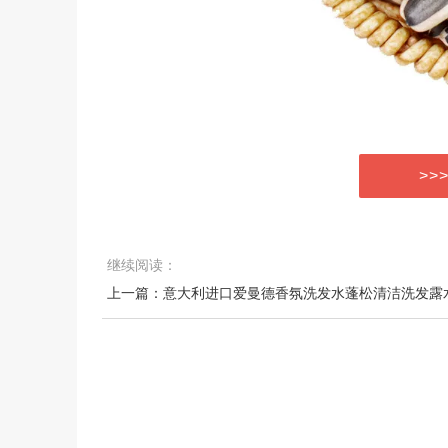
>>
继续阅读：