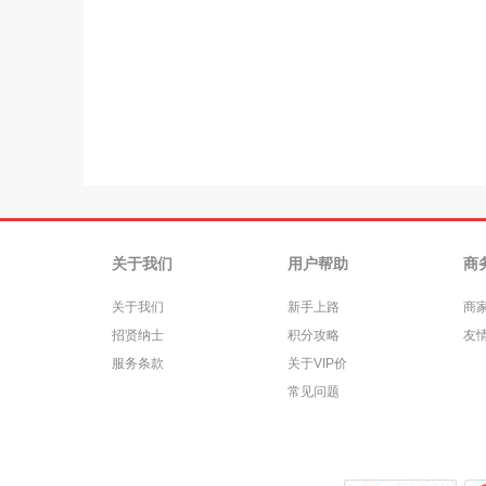
关于我们
用户帮助
商
关于我们
新手上路
商
招贤纳士
积分攻略
友
服务条款
关于VIP价
常见问题