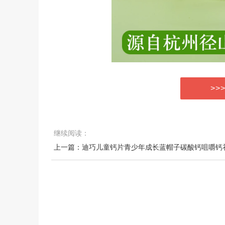
>>
继续阅读：