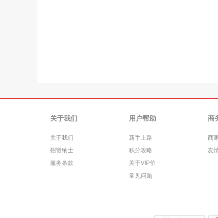
关于我们
用户帮助
商
关于我们
新手上路
商
招贤纳士
积分攻略
友
服务条款
关于VIP价
常见问题