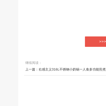
>>
继续阅读：