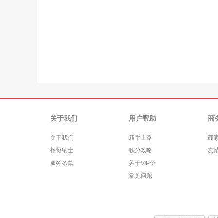
关于我们
用户帮助
商
关于我们
新手上路
商
招贤纳士
积分攻略
友
服务条款
关于VIP价
常见问题