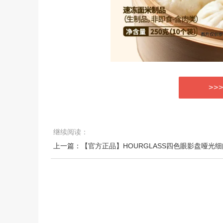
>>
继续阅读：