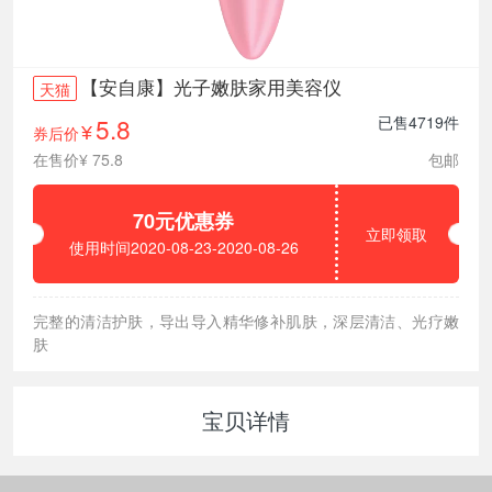
【安自康】光子嫩肤家用美容仪
天猫
5.8
已售4719件
券后价
¥
在售价¥ 75.8
包邮
70元优惠券
立即领取
使用时间2020-08-23-2020-08-26
完整的清洁护肤，导出导入精华修补肌肤，深层清洁、光疗嫩
肤
宝贝详情