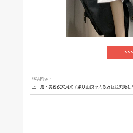
>>
继续阅读：