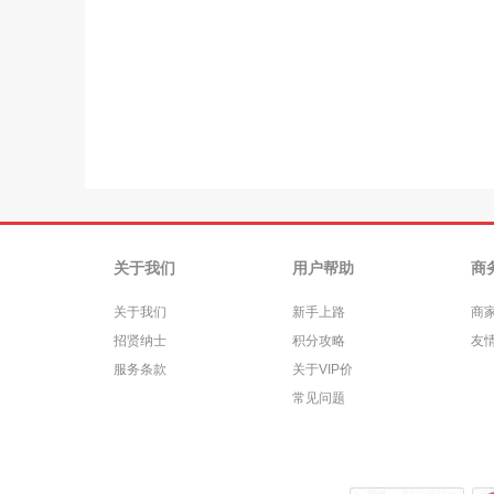
关于我们
用户帮助
商
关于我们
新手上路
商
招贤纳士
积分攻略
友
服务条款
关于VIP价
常见问题