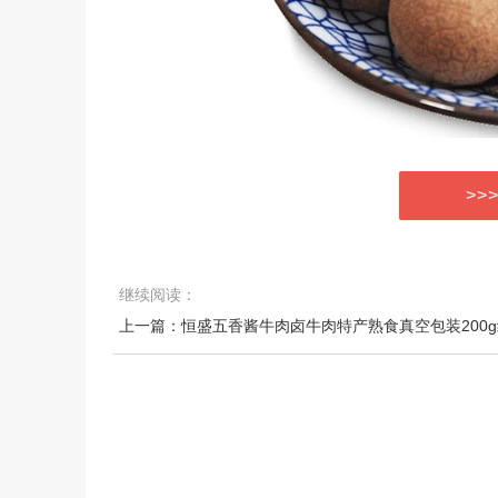
>>
继续阅读：