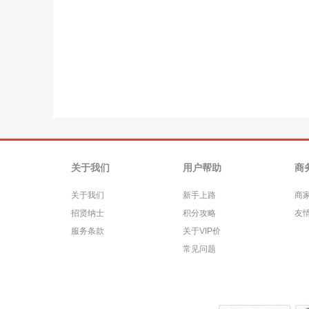
关于我们
用户帮助
商
关于我们
新手上路
商
招贤纳士
积分攻略
友
服务条款
关于VIP价
常见问题