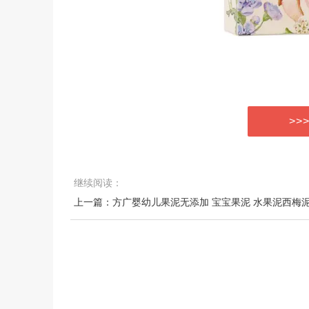
>>
继续阅读：