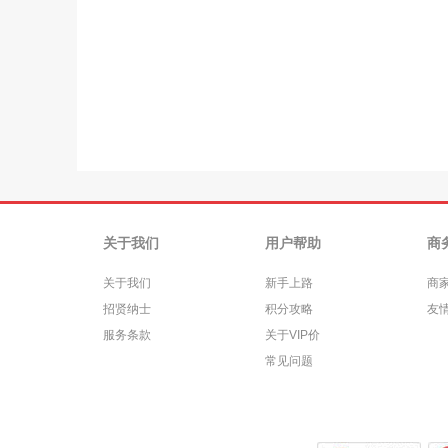
关于我们
用户帮助
商
关于我们
新手上路
商
招贤纳士
积分攻略
友
服务条款
关于VIP价
常见问题