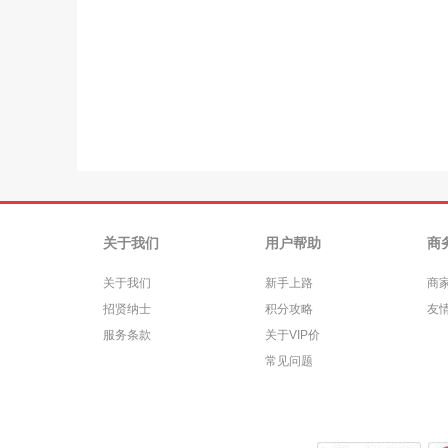
关于我们
用户帮助
商
关于我们
新手上路
商
招贤纳士
积分攻略
友
服务条款
关于VIP价
常见问题