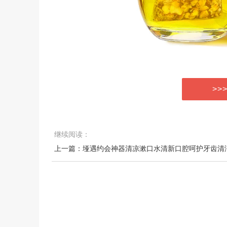
>>
继续阅读：