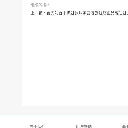
继续阅读：
关于我们
用户帮助
商