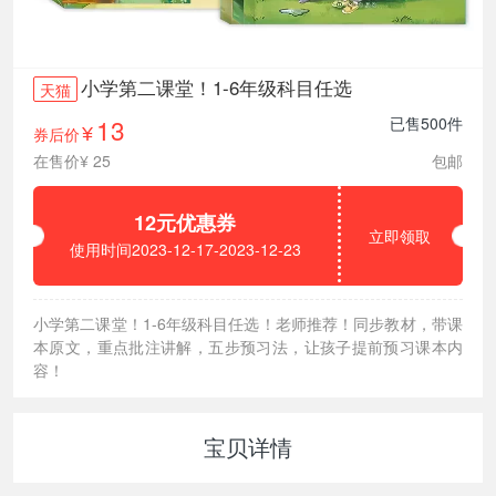
小学第二课堂！1-6年级科目任选
天猫
13
已售500件
券后价
¥
在售价¥ 25
包邮
12元优惠券
立即领取
使用时间2023-12-17-2023-12-23
小学第二课堂！1-6年级科目任选！老师推荐！同步教材，带课
本原文，重点批注讲解，五步预习法，让孩子提前预习课本内
容！
宝贝详情