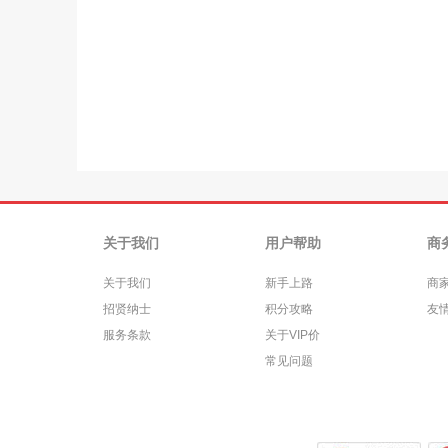
关于我们
用户帮助
商
关于我们
新手上路
商
招贤纳士
积分攻略
友
服务条款
关于VIP价
常见问题