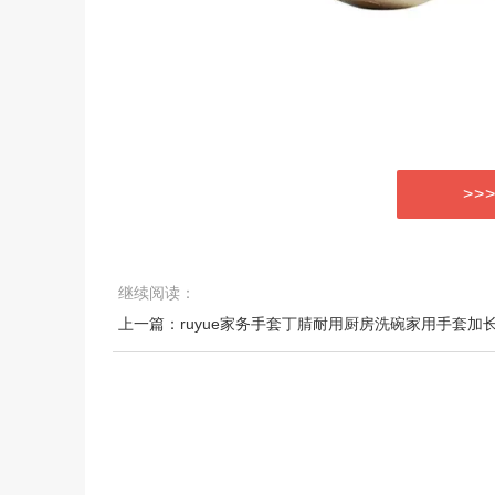
>>
继续阅读：