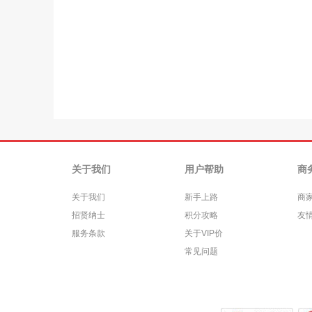
关于我们
用户帮助
商
关于我们
新手上路
商
招贤纳士
积分攻略
友
服务条款
关于VIP价
常见问题