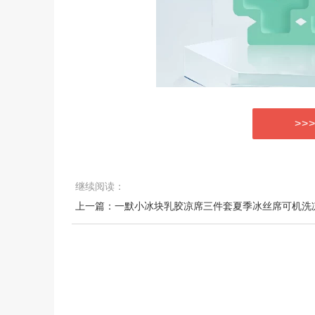
>>
继续阅读：