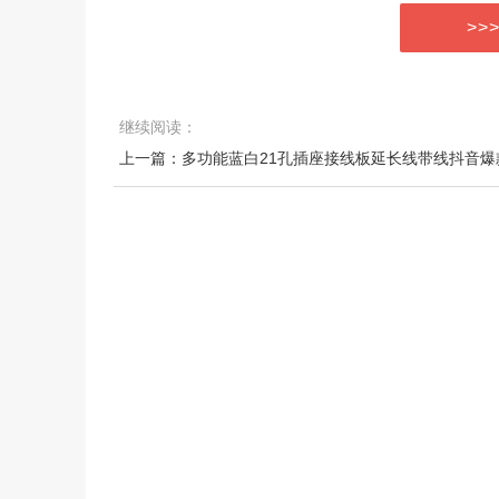
>>
继续阅读：