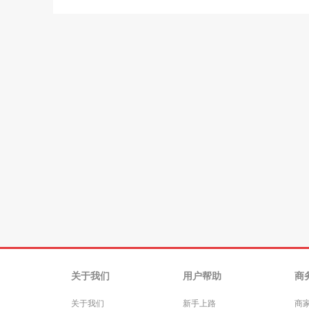
关于我们
用户帮助
商
关于我们
新手上路
商