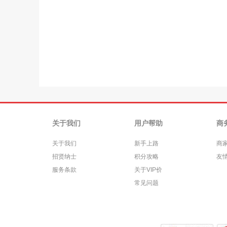
关于我们
用户帮助
商
关于我们
新手上路
商
招贤纳士
积分攻略
友
服务条款
关于VIP价
常见问题