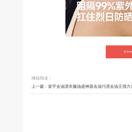
>>
继续阅读：