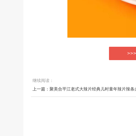
>>
继续阅读：