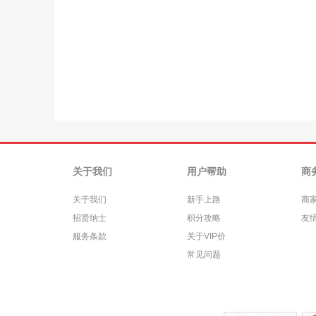
关于我们
用户帮助
商
关于我们
新手上路
商
招贤纳士
积分攻略
友
服务条款
关于VIP价
常见问题