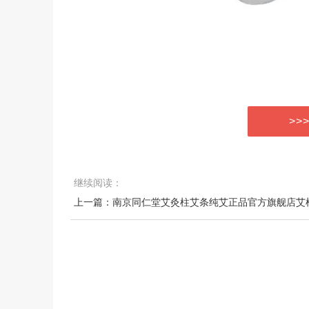
>>
继续阅读：