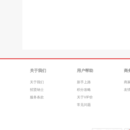
关于我们
用户帮助
商
关于我们
新手上路
商
招贤纳士
积分攻略
友
服务条款
关于VIP价
常见问题