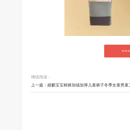
>>
继续阅读：