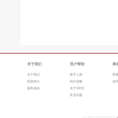
关于我们
用户帮助
商
关于我们
新手上路
商
招贤纳士
积分攻略
友
服务条款
关于VIP价
常见问题