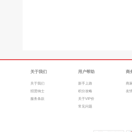
关于我们
用户帮助
商
关于我们
新手上路
商
招贤纳士
积分攻略
友
服务条款
关于VIP价
常见问题