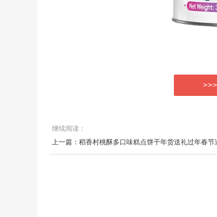
>>
继续阅读：