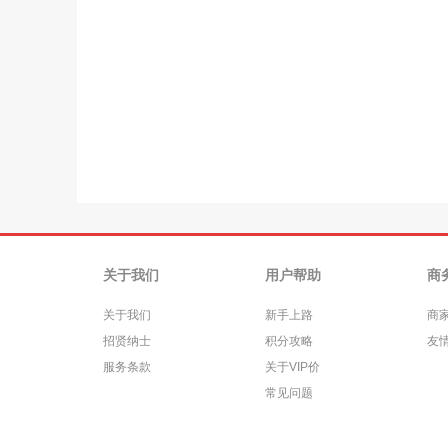
关于我们
用户帮助
商
关于我们
新手上路
商
招贤纳士
积分攻略
友
服务条款
关于VIP价
常见问题