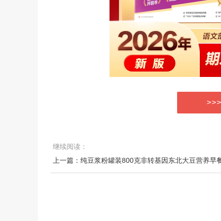
>>
继续阅读：