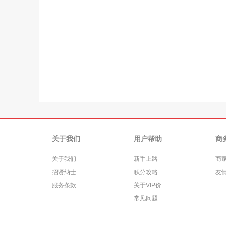
关于我们
用户帮助
商
关于我们
新手上路
商
招贤纳士
积分攻略
友
服务条款
关于VIP价
常见问题