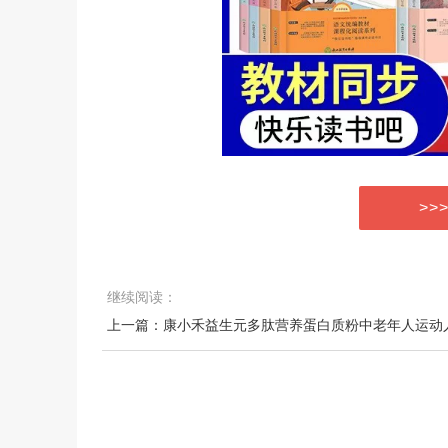
>>
继续阅读：