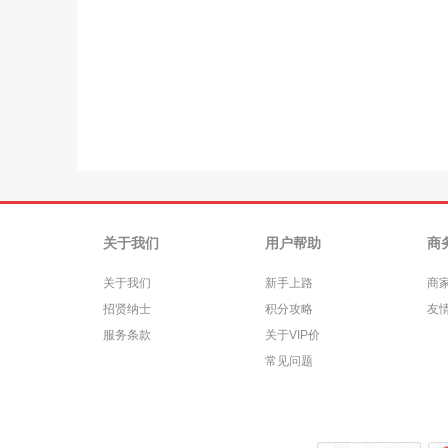
关于我们
用户帮助
商
关于我们
新手上路
商
招贤纳士
积分攻略
友
服务条款
关于VIP价
常见问题