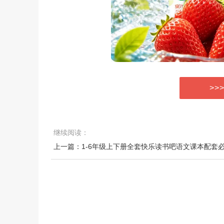
>>
继续阅读：