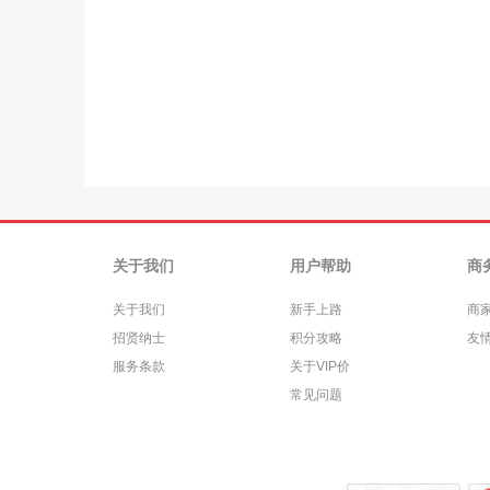
关于我们
用户帮助
商
关于我们
新手上路
商
招贤纳士
积分攻略
友
服务条款
关于VIP价
常见问题