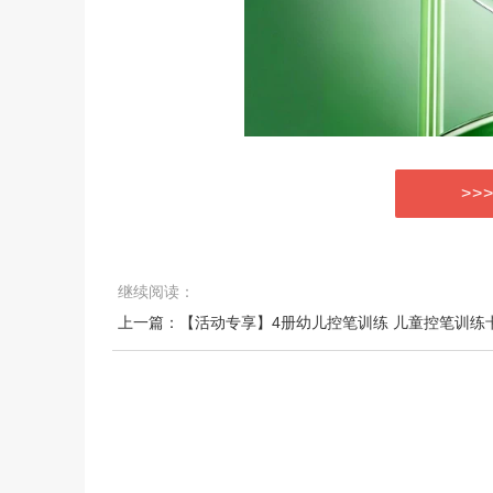
>>
继续阅读：