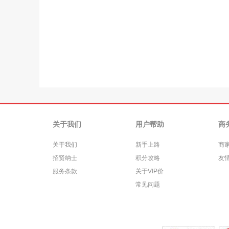
关于我们
用户帮助
商
关于我们
新手上路
商
招贤纳士
积分攻略
友
服务条款
关于VIP价
常见问题