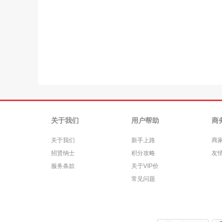
关于我们
用户帮助
商
关于我们
新手上路
商
招贤纳士
积分攻略
友
服务条款
关于VIP价
常见问题