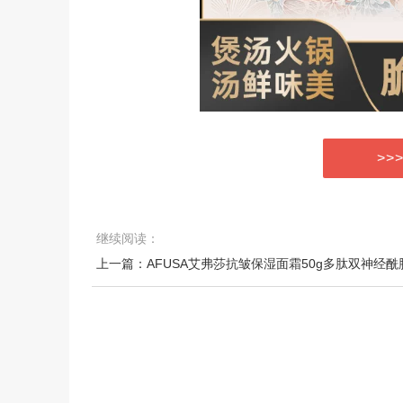
>>
继续阅读：