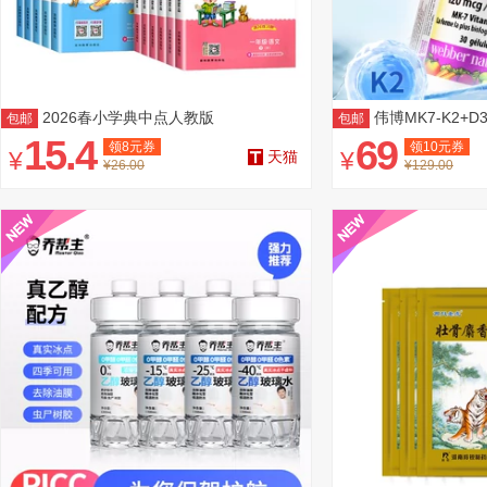
2026春小学典中点人教版
伟博MK7-K2+
包邮
包邮
15.4
69
领
8
元券
领
10
元券
¥
¥
天猫
¥26.00
¥129.00