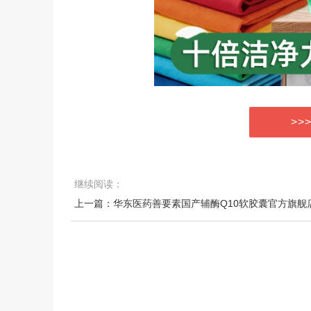
>>
继续阅读：