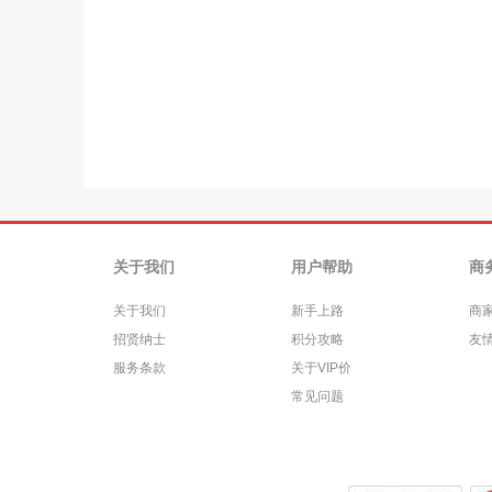
关于我们
用户帮助
商
关于我们
新手上路
商
招贤纳士
积分攻略
友
服务条款
关于VIP价
常见问题