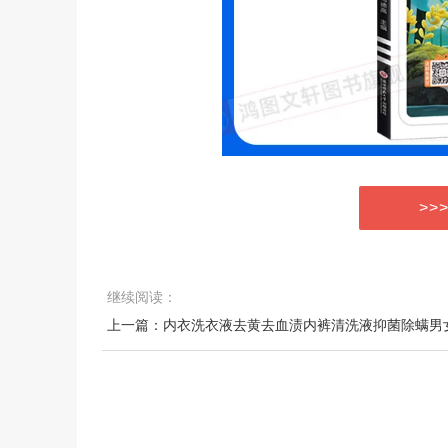
>>
继续阅读：