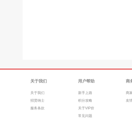
关于我们
用户帮助
商
关于我们
新手上路
商
招贤纳士
积分攻略
友
服务条款
关于VIP价
常见问题